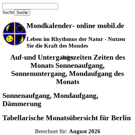
Suche
Mondkalender‑ online mobil.de
Leben im Rhythmus der Natur - Nutzen
Sie die Kraft des Mondes
Auf-und Untergangszeiten Zeiten des
Teilen
Monats Sonnenaufgang,
Sonnenuntergang, Mondaufgang des
Monats
Sonnenaufgang, Mondaufgang,
Dämmerung
Tabellarische Monatsübersicht für Berlin
Berechnet für:
August 2026