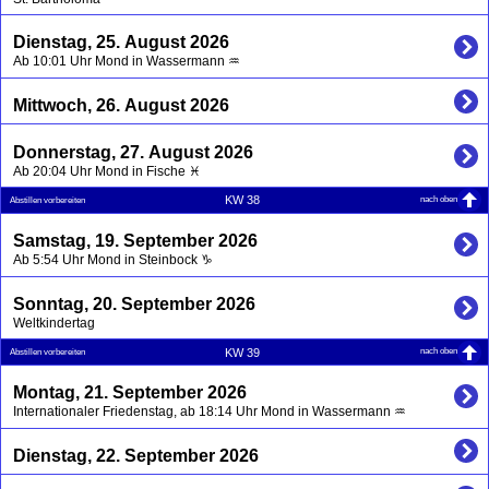
Dienstag, 25. August 2026
Ab 10:01 Uhr Mond in Wassermann ♒
Mittwoch, 26. August 2026
Donnerstag, 27. August 2026
Ab 20:04 Uhr Mond in Fische ♓
nach oben
KW 38
Abstillen vorbereiten
Samstag, 19. September 2026
Ab 5:54 Uhr Mond in Steinbock ♑
Sonntag, 20. September 2026
Weltkindertag
nach oben
KW 39
Abstillen vorbereiten
Montag, 21. September 2026
Internationaler Friedenstag, ab 18:14 Uhr Mond in Wassermann ♒
Dienstag, 22. September 2026