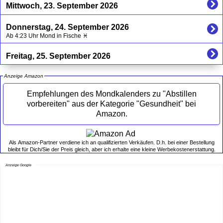
Mittwoch, 23. September 2026
Donnerstag, 24. September 2026
Ab 4:23 Uhr Mond in Fische ♓
Freitag, 25. September 2026
Anzeige Amazon
Empfehlungen des Mondkalenders zu "Abstillen
vorbereiten" aus der Kategorie "Gesundheit" bei
Amazon.
Als Amazon-Partner verdiene ich an qualifizierten Verkäufen. D.h. bei einer Bestellung
bleibt für Dich/Sie der Preis gleich, aber ich erhalte eine kleine Werbekostenerstattung.
Anzeige Google